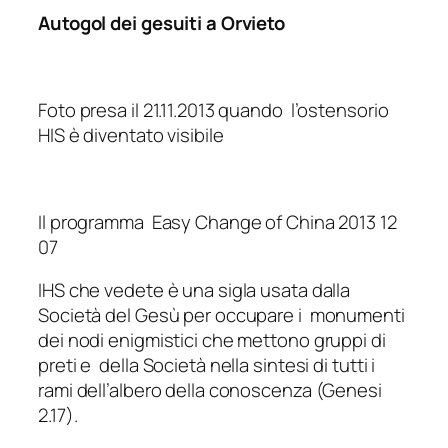
Autogol dei gesuiti a Orvieto
Foto presa il 21.11.2013 quando l’ostensorio
HIS è diventato visibile
Il programma Easy Change of China 2013 12
07
IHS che vedete è una sigla usata dalla
Società del Gesù per occupare i monumenti
dei nodi enigmistici che mettono gruppi di
preti e della Società nella sintesi di tutti i
rami dell’albero della conoscenza (Genesi
2.17).