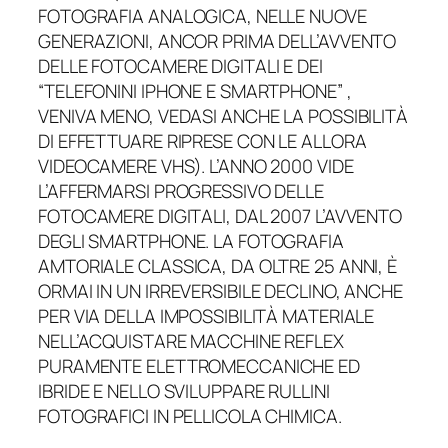
FOTOGRAFIA ANALOGICA, NELLE NUOVE
GENERAZIONI, ANCOR PRIMA DELL’AVVENTO
DELLE FOTOCAMERE DIGITALI E DEI
“TELEFONINI IPHONE E SMARTPHONE” ,
VENIVA MENO, VEDASI ANCHE LA POSSIBILITÀ
DI EFFETTUARE RIPRESE CON LE ALLORA
VIDEOCAMERE VHS). L’ANNO 2000 VIDE
L’AFFERMARSI PROGRESSIVO DELLE
FOTOCAMERE DIGITALI, DAL 2007 L’AVVENTO
DEGLI SMARTPHONE. LA FOTOGRAFIA
AMTORIALE CLASSICA, DA OLTRE 25 ANNI, È
ORMAI IN UN IRREVERSIBILE DECLINO, ANCHE
PER VIA DELLA IMPOSSIBILITÀ MATERIALE
NELL’ACQUISTARE MACCHINE REFLEX
PURAMENTE ELETTROMECCANICHE ED
IBRIDE E NELLO SVILUPPARE RULLINI
FOTOGRAFICI IN PELLICOLA CHIMICA.