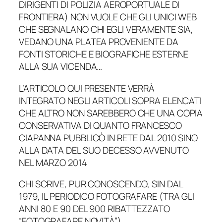
DIRIGENTI DI POLIZIA AEROPORTUALE DI
FRONTIERA) NON VUOLE CHE GLI UNICI WEB
CHE SEGNALANO CHI EGLI VERAMENTE SIA,
VEDANO UNA PLATEA PROVENIENTE DA
FONTI STORICHE E BIOGRAFICHE ESTERNE
ALLA SUA VICENDA…
L’ARTICOLO QUI PRESENTE VERRÀ
INTEGRATO NEGLI ARTICOLI SOPRA ELENCATI
CHE ALTRO NON SAREBBERO CHE UNA COPIA
CONSERVATIVA DI QUANTO FRANCESCO
CIAPANNA PUBBLICÒ IN RETE DAL 2010 SINO
ALLA DATA DEL SUO DECESSO AVVENUTO
NEL MARZO 2014
CHI SCRIVE, PUR CONOSCENDO, SIN DAL
1979, IL PERIODICO FOTOGRAFARE (TRA GLI
ANNI 80 E 90 DEL 900 RIBATTEZZATO
“FOTOGRAFARE NOVITÀ”)