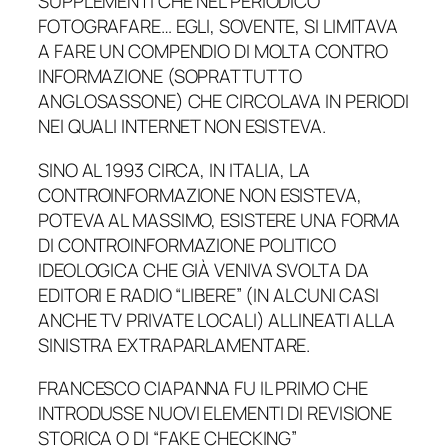
SUPPLEMENTI CHE NEL PERIODICO
FOTOGRAFARE… EGLI, SOVENTE, SI LIMITAVA
A FARE UN COMPENDIO DI MOLTA CONTRO
INFORMAZIONE (SOPRATTUTTO
ANGLOSASSONE) CHE CIRCOLAVA IN PERIODI
NEI QUALI INTERNET NON ESISTEVA.
SINO AL 1993 CIRCA, IN ITALIA, LA
CONTROINFORMAZIONE NON ESISTEVA,
POTEVA AL MASSIMO, ESISTERE UNA FORMA
DI CONTROINFORMAZIONE POLITICO
IDEOLOGICA CHE GIÀ VENIVA SVOLTA DA
EDITORI E RADIO “LIBERE” (IN ALCUNI CASI
ANCHE TV PRIVATE LOCALI) ALLINEATI ALLA
SINISTRA EXTRAPARLAMENTARE.
FRANCESCO CIAPANNA FU IL PRIMO CHE
INTRODUSSE NUOVI ELEMENTI DI REVISIONE
STORICA O DI “FAKE CHECKING”