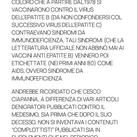
COLORO CHE A PARTIRE DAL 1978 SI
VACCINARONO CONTRO IL VIRUS
DELL’EPATITE B (DA NON CONFONDERSI COL
SUCCESSIVO VIRUS DELL’EPATITE C)
CONTRAEVANO SINDROMI DA
IMMUNODEFICIENZA, TALI SINDROMI (CHE LA
LETTERATURA UFFICIALE NON ABBINÒ MAI AI
VACCINI ANTI EPATITE B) VENNERO POI
ETICHETTATE (NEI PRIMI ANNI 80) COME
AIDS, OVVERO SINDROME DA
IMMUNOFEFICIENZA.
ANDREBBE RICORDATO CHE CESCO
CIAPANNA, A DIFFERENZA DI VARI ARTICOLI
DENIGRATORI PUBBLICATI CONTRO IL
MEDESIMO, SIA PRIMA CHE DOPO IL SUO
DECESSO, NON SI INVENTAVA I CONTENUTI
“COMPLOTTISTI” PUBBLICATI SIA IN