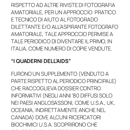
RISPETTO AD ALTRE RIVISTE DI FOTOGRAFIA
AMATORIALE, PER UN APPROCCIO PRATICO
E TECNICO DI AIUTO AL FOTOGRADO
DILETTANTE E/O ALL’ASPIRANTE FOTOGRAFO
AMATORIALE, TALE APPROCCIO PERMISE A
TALE PERIODICO DI DIVENTARE IL PRIMO, IN
ITALIA, COME NUMERO DI COPIE VENDUTE.
“I QUADERNI DELL’AIDS”
FURONO UN SUPPLEMENTO (VENDUTO A
PARTE RISPETTO AL PERIODICO PRINCIPALE)
CHE RACCOGLIEVA DOSSIER CONTRO
INFORMATIVI (NEGLI ANNI ’80 DIFFUSI SOLO
NEI PAESI ANGLOSASSONI, COME U.S.A., UK,
OCEANIA, INDIRETTAMENTE ANCHE NEL
CANADA) DOVE ALCUNI RICERCATORI
BIOCHIMICI U.S.A. SCOPRIRONO CHE