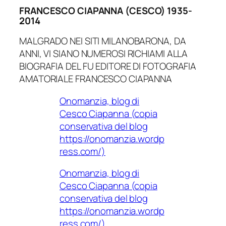
FRANCESCO CIAPANNA (CESCO) 1935-
2014
MALGRADO NEI SITI MILANOBARONA, DA
ANNI, VI SIANO NUMEROSI RICHIAMI ALLA
BIOGRAFIA DEL FU EDITORE DI FOTOGRAFIA
AMATORIALE FRANCESCO CIAPANNA
Onomanzia, blog di
Cesco Ciapanna (copia
conservativa del blog
https://onomanzia.wordp
ress.com/)
Onomanzia, blog di
Cesco Ciapanna (copia
conservativa del blog
https://onomanzia.wordp
ress.com/)