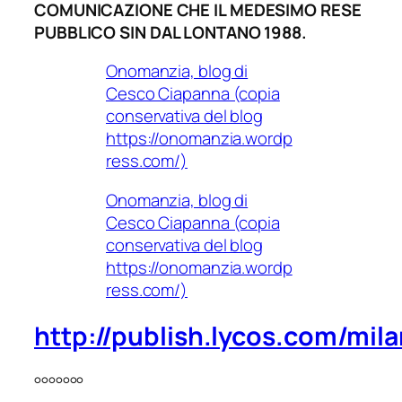
COMUNICAZIONE CHE IL MEDESIMO RESE
PUBBLICO SIN DAL LONTANO 1988.
Onomanzia, blog di
Cesco Ciapanna (copia
conservativa del blog
https://onomanzia.wordp
ress.com/)
Onomanzia, blog di
Cesco Ciapanna (copia
conservativa del blog
https://onomanzia.wordp
ress.com/)
http://publish.lycos.com/mi
°°°°°°°