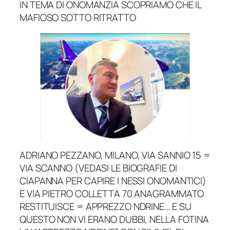
IN TEMA DI ONOMANZIA SCOPRIAMO CHE IL
MAFIOSO SOTTO RITRATTO
ADRIANO PEZZANO, MILANO, VIA SANNIO 15 =
VIA SCANNO (VEDASI LE BIOGRAFIE DI
CIAPANNA PER CAPIRE I NESSI ONOMANTICI)
E VIA PIETRO COLLETTA 70 ANAGRAMMATO
RESTITUISCE = APPREZZO NDRINE… E SU
QUESTO NON VI ERANO DUBBI, NELLA FOTINA