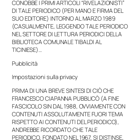
CONOBBE I PRIMI ARTICOLI “RIVELAZIONISTI”
DI TALE PERIODICO (PER MANO E FIRMA DEL
SUO EDITORE) INTORNO AL MARZO 1989
(CASUALMENTE, LEGGENDO TALE PERIODICO
NEL SETTORE DI LETTURA PERIODICI DELLA
BIBLIOTECA COMUNALE TIBALDI AL
TICINIESE)…
Pubblicità
Impostazioni sulla privacy
PRIMA DI UNA BREVE SINTESI DI CIÒ CHE
FRANCESCO CIAPANNA PUBBLICÒ (A FINE
FASCICOLO SIN DAL 1988, OVVIAMENTE CON
CONTENUTI ASSOLUTAMENTE FUORI TEMA
RISPETTO AI CONTENUTI DEL PERIODICO),
ANDREBBE RICORDATO CHE TALE
PERIODICO, FONDATO NEL 1967, SI DISTINSE,