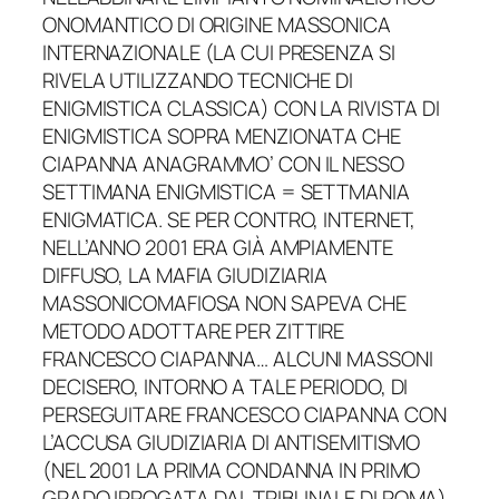
ONOMANTICO DI ORIGINE MASSONICA
INTERNAZIONALE (LA CUI PRESENZA SI
RIVELA UTILIZZANDO TECNICHE DI
ENIGMISTICA CLASSICA) CON LA RIVISTA DI
ENIGMISTICA SOPRA MENZIONATA CHE
CIAPANNA ANAGRAMMO’ CON IL NESSO
SETTIMANA ENIGMISTICA = SETTMANIA
ENIGMATICA. SE PER CONTRO, INTERNET,
NELL’ANNO 2001 ERA GIÀ AMPIAMENTE
DIFFUSO, LA MAFIA GIUDIZIARIA
MASSONICOMAFIOSA NON SAPEVA CHE
METODO ADOTTARE PER ZITTIRE
FRANCESCO CIAPANNA… ALCUNI MASSONI
DECISERO, INTORNO A TALE PERIODO, DI
PERSEGUITARE FRANCESCO CIAPANNA CON
L’ACCUSA GIUDIZIARIA DI ANTISEMITISMO
(NEL 2001 LA PRIMA CONDANNA IN PRIMO
GRADO IRROGATA DAL TRIBUNALE DI ROMA).