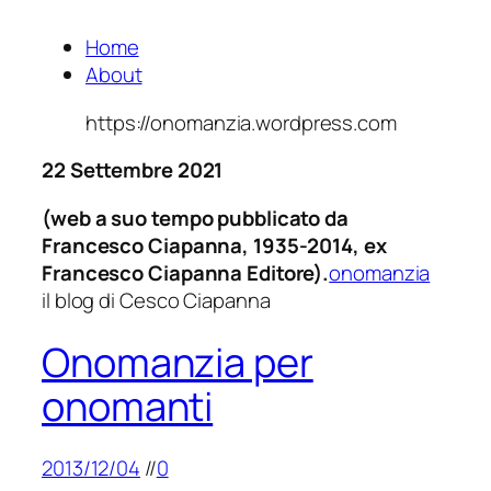
Home
About
https://onomanzia.wordpress.com
22 Settembre 2021
(web a suo tempo pubblicato da
Francesco Ciapanna, 1935-2014, ex
Francesco Ciapanna Editore).
onomanzia
il blog di Cesco Ciapanna
Onomanzia per
onomanti
2013/12/04
//
0